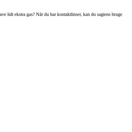
 lidt ekstra gas? Når du har kontaktlinser, kan du sagtens bruge