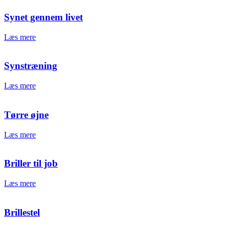
Synet gennem livet
Læs mere
Synstræning
Læs mere
Tørre øjne
Læs mere
Briller til job
Læs mere
Brillestel