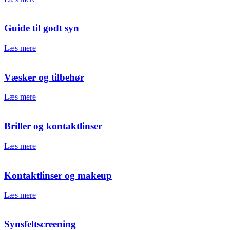
Guide til godt syn
Læs mere
Væsker og tilbehør
Læs mere
Briller og kontaktlinser
Læs mere
Kontaktlinser og makeup
Læs mere
Synsfeltscreening