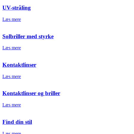
UV-stråling
Læs mere
Solbriller med styrke
Læs mere
Kontaktlinser
Læs mere
Kontaktlinser og briller
Læs mere
Find din stil
Læs mere