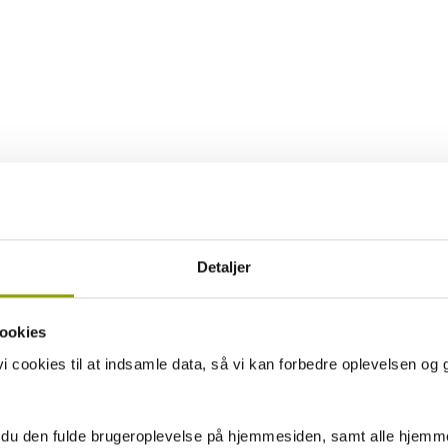
Detaljer
ookies
 cookies til at indsamle data, så vi kan forbedre oplevelsen og 
 du den fulde brugeroplevelse på hjemmesiden, samt alle hjemme